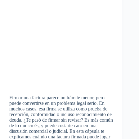
Firmar una factura parece un trámite menor, pero
puede convertirse en un problema legal serio. En
muchos casos, esa firma se utiliza como prueba de
recepción, conformidad o incluso reconocimiento de
deuda. ¿Te pasó de firmar sin revisar? Es más común
de lo que creés, y puede costarte caro en una
discusión comercial o judicial. En esta cápsula te
explicamos cuándo una factura firmada puede jugar