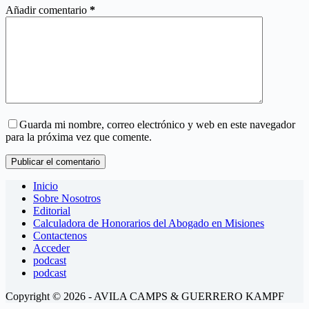
Añadir comentario
*
Guarda mi nombre, correo electrónico y web en este navegador
para la próxima vez que comente.
Publicar el comentario
Inicio
Sobre Nosotros
Editorial
Calculadora de Honorarios del Abogado en Misiones
Contactenos
Acceder
podcast
podcast
Copyright © 2026 - AVILA CAMPS & GUERRERO KAMPF