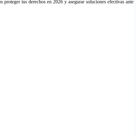
n proteger tus derechos en 2026 y asegurar soluciones efectivas ante