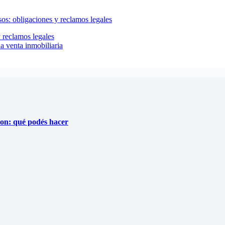
 reclamos legales
a venta inmobiliaria
on: qué podés hacer