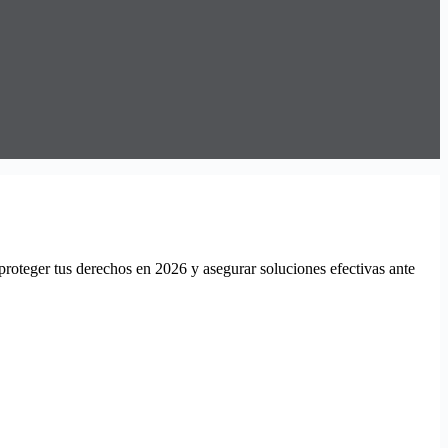
proteger tus derechos en 2026 y asegurar soluciones efectivas ante