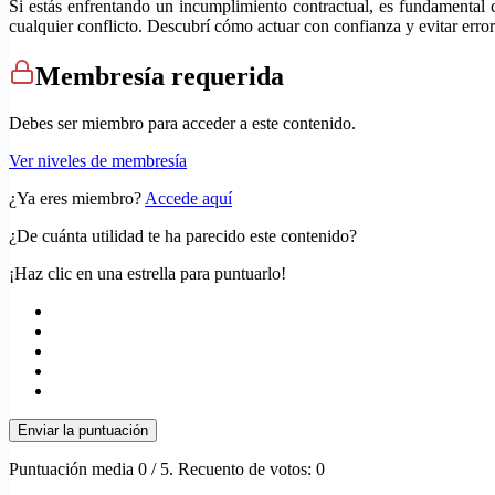
Si estás enfrentando un incumplimiento contractual, es fundamental 
cualquier conflicto. Descubrí cómo actuar con confianza y evitar erro
Membresía requerida
Debes ser miembro para acceder a este contenido.
Ver niveles de membresía
¿Ya eres miembro?
Accede aquí
¿De cuánta utilidad te ha parecido este contenido?
¡Haz clic en una estrella para puntuarlo!
Enviar la puntuación
Puntuación media
0
/ 5. Recuento de votos:
0