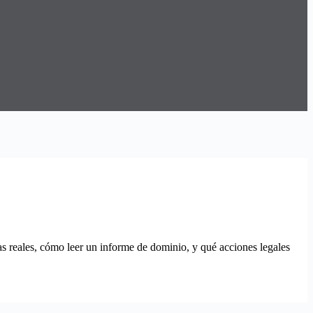
 reales, cómo leer un informe de dominio, y qué acciones legales