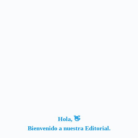
Hola, 👋
Bienvenido a nuestra Editorial.