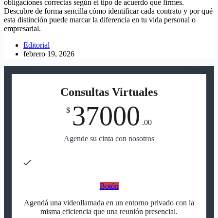
obligaciones correctas según el tipo de acuerdo que firmes.
Descubre de forma sencilla cómo identificar cada contrato y por qué
esta distinción puede marcar la diferencia en tu vida personal o
empresarial.
Editorial
febrero 19, 2026
Consultas Virtuales
37000
$
.00
Agende su cinta con nosotros
Botón
Agendá una videollamada en un entorno privado con la
misma eficiencia que una reunión presencial.