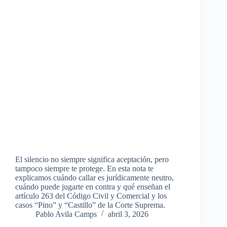
El silencio no siempre significa aceptación, pero
tampoco siempre te protege. En esta nota te
explicamos cuándo callar es jurídicamente neutro,
cuándo puede jugarte en contra y qué enseñan el
artículo 263 del Código Civil y Comercial y los
casos “Pino” y “Castillo” de la Corte Suprema.
Pablo Avila Camps
abril 3, 2026