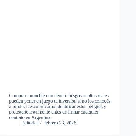
Comprar inmueble con deuda: riesgos ocultos reales
pueden poner en juego tu inversión si no los conocés
a fondo. Descubrí cómo identificar estos peligros y
protegerte legalmente antes de firmar cualquier
contrato en Argentina.
Editorial
febrero 23, 2026