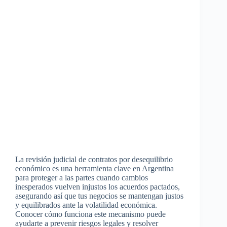
La revisión judicial de contratos por desequilibrio
económico es una herramienta clave en Argentina
para proteger a las partes cuando cambios
inesperados vuelven injustos los acuerdos pactados,
asegurando así que tus negocios se mantengan justos
y equilibrados ante la volatilidad económica.
Conocer cómo funciona este mecanismo puede
ayudarte a prevenir riesgos legales y resolver