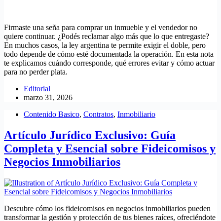
Firmaste una seña para comprar un inmueble y el vendedor no
quiere continuar. ¿Podés reclamar algo más que lo que entregaste?
En muchos casos, la ley argentina te permite exigir el doble, pero
todo depende de cómo esté documentada la operación. En esta nota
te explicamos cuándo corresponde, qué errores evitar y cómo actuar
para no perder plata.
Editorial
marzo 31, 2026
Contenido Basico
,
Contratos
,
Inmobiliario
Artículo Jurídico Exclusivo: Guía
Completa y Esencial sobre Fideicomisos y
Negocios Inmobiliarios
Descubre cómo los fideicomisos en negocios inmobiliarios pueden
transformar la gestión y protección de tus bienes raíces, ofreciéndote