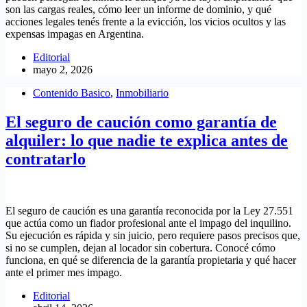
son las cargas reales, cómo leer un informe de dominio, y qué
acciones legales tenés frente a la evicción, los vicios ocultos y las
expensas impagas en Argentina.
Editorial
mayo 2, 2026
Contenido Basico
,
Inmobiliario
El seguro de caución como garantía de
alquiler: lo que nadie te explica antes de
contratarlo
El seguro de caución es una garantía reconocida por la Ley 27.551
que actúa como un fiador profesional ante el impago del inquilino.
Su ejecución es rápida y sin juicio, pero requiere pasos precisos que,
si no se cumplen, dejan al locador sin cobertura. Conocé cómo
funciona, en qué se diferencia de la garantía propietaria y qué hacer
ante el primer mes impago.
Editorial