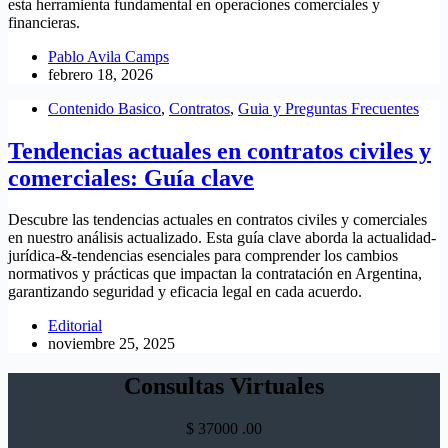
esta herramienta fundamental en operaciones comerciales y
financieras.
Pablo Avila Camps
febrero 18, 2026
Contenido Basico
,
Contratos
,
Guia y Preguntas Frecuentes
Tendencias actuales en contratos civiles y
comerciales: Guía clave
Descubre las tendencias actuales en contratos civiles y comerciales
en nuestro análisis actualizado. Esta guía clave aborda la actualidad-
jurídica-&-tendencias esenciales para comprender los cambios
normativos y prácticas que impactan la contratación en Argentina,
garantizando seguridad y eficacia legal en cada acuerdo.
Editorial
noviembre 25, 2025
Consultas Virtuales
$
37000
.00