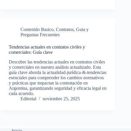
Contenido Basico
,
Contratos
,
Guia y
Preguntas Frecuentes
Tendencias actuales en contratos civiles y
comerciales: Guía clave
Descubre las tendencias actuales en contratos civiles
y comerciales en nuestro análisis actualizado. Esta
guía clave aborda la actualidad-jurídica-&-tendencias
esenciales para comprender los cambios normativos
y prácticas que impactan la contratación en
Argentina, garantizando seguridad y eficacia legal en
cada acuerdo.
Editorial
noviembre 25, 2025
Inicio