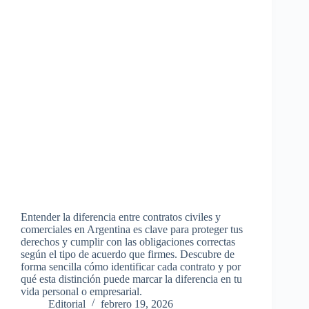
Entender la diferencia entre contratos civiles y
comerciales en Argentina es clave para proteger tus
derechos y cumplir con las obligaciones correctas
según el tipo de acuerdo que firmes. Descubre de
forma sencilla cómo identificar cada contrato y por
qué esta distinción puede marcar la diferencia en tu
vida personal o empresarial.
Editorial
febrero 19, 2026